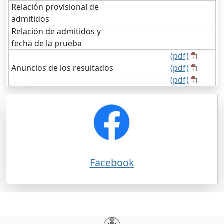
Relación provisional de
admitidos
Relación de admitidos y
fecha de la prueba
(pdf)
Anuncios de los resultados
(pdf)
(pdf)
Facebook