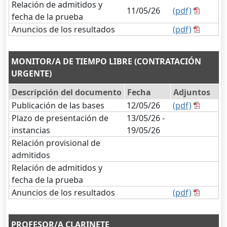
Relación de admitidos y
11/05/26
(pdf)
fecha de la prueba
Anuncios de los resultados
(pdf)
MONITOR/A DE TIEMPO LIBRE (CONTRATACIÓN
URGENTE)
Descripción del documento
Fecha
Adjuntos
Publicación de las bases
12/05/26
(pdf)
Plazo de presentación de
13/05/26 -
instancias
19/05/26
Relación provisional de
admitidos
Relación de admitidos y
fecha de la prueba
Anuncios de los resultados
(pdf)
PROFESOR/A CLARINETE