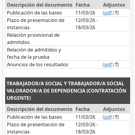
Descripción del documento
Fecha
Adjuntos
Publicación de las bases
11/03/26
(pdf)
Plazo de presentación de
12/03/26 -
instancias
18/03/26
Relación provisional de
admitidos
Relación de admitidos y
fecha de la prueba
Anuncios de los resultados
(pdf)
TRABAJADOR/A SOCIAL Y TRABAJADOR/A SOCIAL
VALORADOR/A DE DEPENDENCIA (CONTRATACIÓN
URGENTE)
Descripción del documento
Fecha
Adjuntos
Publicación de las bases
11/03/26
(pdf)
Plazo de presentación de
12/03/26 -
instancias
18/03/26