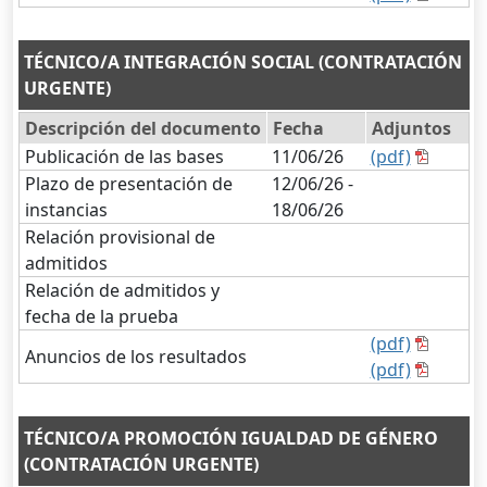
TÉCNICO/A INTEGRACIÓN SOCIAL (CONTRATACIÓN
URGENTE)
Descripción del documento
Fecha
Adjuntos
Publicación de las bases
11/06/26
(pdf)
Plazo de presentación de
12/06/26 -
instancias
18/06/26
Relación provisional de
admitidos
Relación de admitidos y
fecha de la prueba
(pdf)
Anuncios de los resultados
(pdf)
TÉCNICO/A PROMOCIÓN IGUALDAD DE GÉNERO
(CONTRATACIÓN URGENTE)