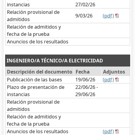
instancias
27/02/26
Relación provisional de
9/03/26
(pdf)
admitidos
Relación de admitidos y
fecha de la prueba
Anuncios de los resultados
INGENIERO/A TÉCNICO/A ELECTRICIDAD
Descripción del documento
Fecha
Adjuntos
Publicación de las bases
19/06/26
(pdf)
Plazo de presentación de
22/06/26 -
instancias
29/06/26
Relación provisional de
admitidos
Relación de admitidos y
fecha de la prueba
Anuncios de los resultados
(pdf)