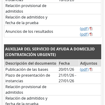
Relación provisional de
admitidos
Relación de admitidos y
fecha de la prueba
(pdf)
Anuncios de los resultados
(pdf)
AUXILIAR DEL SERVICIO DE AYUDA A DOMICILIO
(CONTRATACIÓN URGENTE)
Descripción del documento
Fecha
Adjuntos
Publicación de las bases
20/01/26
(pdf)
Plazo de presentación de
21/01/26 -
instancias
27/01/26
Relación provisional de
admitidos
Relación de admitidos y
fecha de la prueba