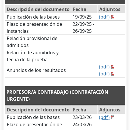
Descripción del documento
Fecha
Adjuntos
Publicación de las bases
19/09/25
(pdf)
Plazo de presentación de
22/09/25 -
instancias
26/09/25
Relación provisional de
admitidos
Relación de admitidos y
fecha de la prueba
(pdf)
Anuncios de los resultados
(pdf)
PROFESOR/A CONTRABAJO (CONTRATACIÓN
URGENTE)
Descripción del documento
Fecha
Adjuntos
Publicación de las bases
23/03/26
(pdf)
Plazo de presentación de
24/03/26 -