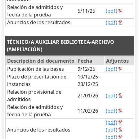
Relación de admitidos y
5/11/25
(pdf)
fecha de la prueba
Anuncios de los resultados
(pdf)
TÉCNICO/A AUXILIAR BIBLIOTECA-ARCHIVO
(AMPLIACIÓN)
Descripción del documento
Fecha
Adjuntos
Publicación de las bases
9/12/25
(pdf)
Plazo de presentación de
10/12/25 -
instancias
23/12/25
Relación provisional de
21/01/26
(pdf)
admitidos
Relación de admitidos y
11/02/26
(pdf)
fecha de la prueba
(pdf)
Anuncios de los resultados
(pdf)
(pdf)