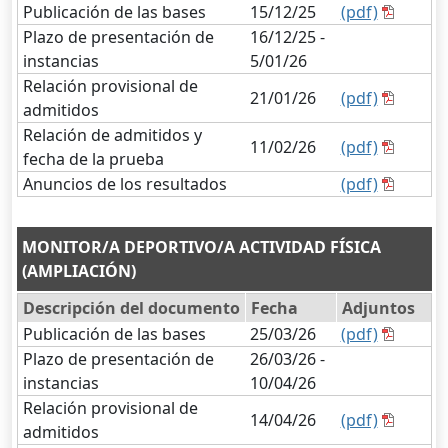
Publicación de las bases
15/12/25
(pdf)
Plazo de presentación de
16/12/25 -
instancias
5/01/26
Relación provisional de
21/01/26
(pdf)
admitidos
Relación de admitidos y
11/02/26
(pdf)
fecha de la prueba
Anuncios de los resultados
(pdf)
MONITOR/A DEPORTIVO/A ACTIVIDAD FÍSICA
(AMPLIACIÓN)
Descripción del documento
Fecha
Adjuntos
Publicación de las bases
25/03/26
(pdf)
Plazo de presentación de
26/03/26 -
instancias
10/04/26
Relación provisional de
14/04/26
(pdf)
admitidos