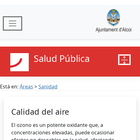
Salud Pública
Está en:
Áreas
>
Sanidad
Calidad del aire
El ozono es un potente oxidante que, a
concentraciones elevadas, puede ocasionar