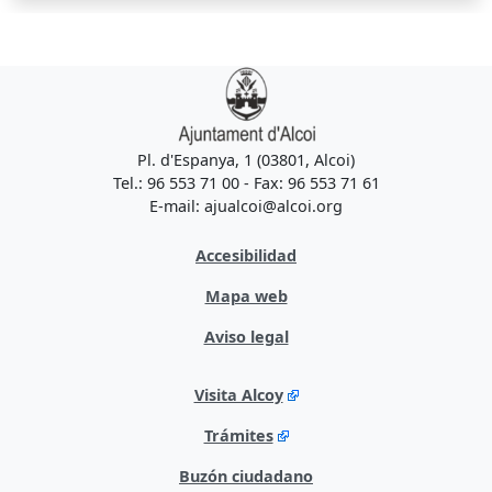
Pl. d'Espanya, 1 (03801, Alcoi)
Tel.: 96 553 71 00 - Fax: 96 553 71 61
E-mail: ajualcoi@alcoi.org
Accesibilidad
Mapa web
Aviso legal
Visita Alcoy
Trámites
Buzón ciudadano