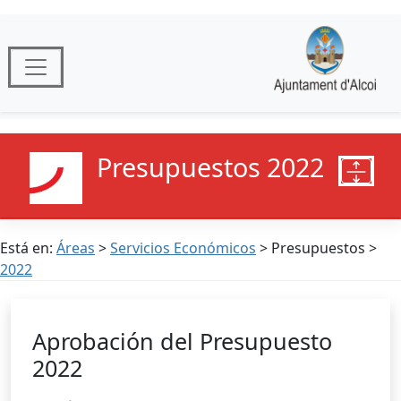
Presupuestos 2022
Está en:
Áreas
>
Servicios Económicos
> Presupuestos >
2022
Aprobación del Presupuesto
2022