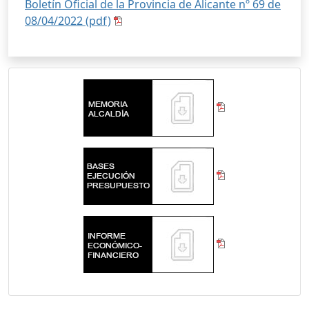
Boletín Oficial de la Provincia de Alicante nº 69 de
08/04/2022 (pdf)