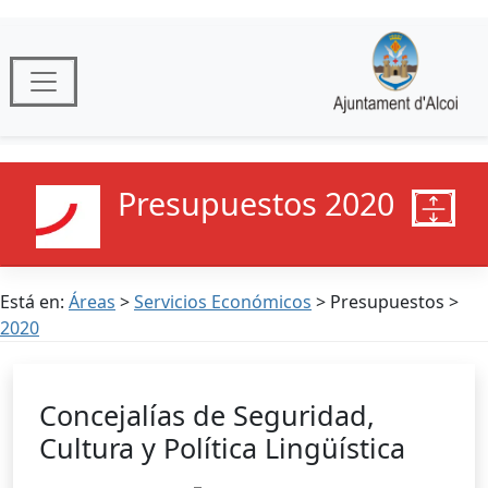
Presupuestos 2020
Está en:
Áreas
>
Servicios Económicos
> Presupuestos >
2020
Concejalías de Seguridad,
Cultura y Política Lingüística