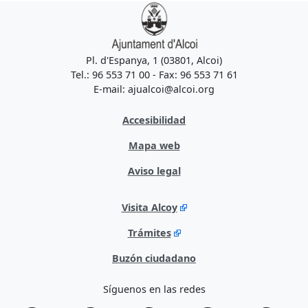
Pl. d'Espanya, 1 (03801, Alcoi)
Tel.: 96 553 71 00 - Fax: 96 553 71 61
E-mail: ajualcoi@alcoi.org
Accesibilidad
Mapa web
Aviso legal
Visita Alcoy
Trámites
Buzón ciudadano
Síguenos en las redes