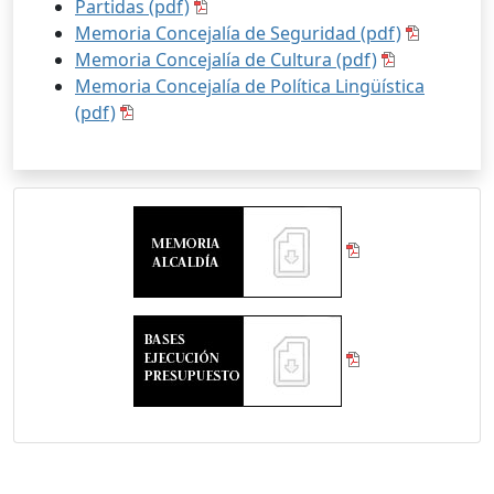
Partidas (pdf)
Memoria Concejalía de Seguridad (pdf)
Memoria Concejalía de Cultura (pdf)
Memoria Concejalía de Política Lingüística
(pdf)