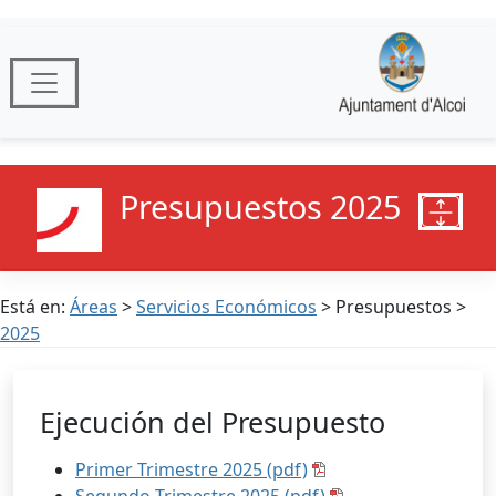
Presupuestos 2025
Está en:
Áreas
>
Servicios Económicos
> Presupuestos >
2025
Ejecución del Presupuesto
Primer Trimestre 2025 (pdf)