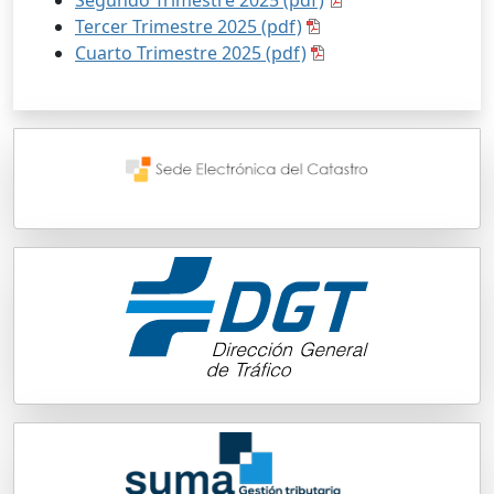
Segundo Trimestre 2025 (pdf)
Tercer Trimestre 2025 (pdf)
Cuarto Trimestre 2025 (pdf)