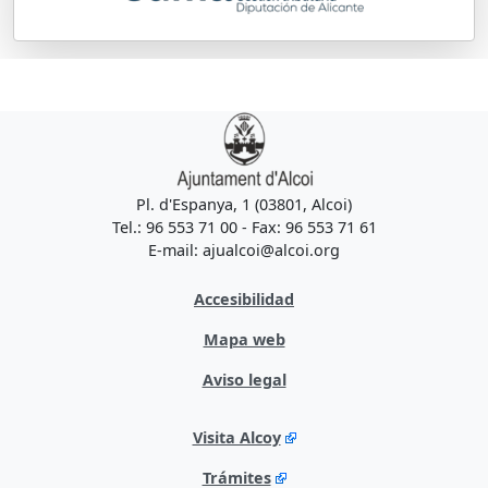
Pl. d'Espanya, 1 (03801, Alcoi)
Tel.: 96 553 71 00 - Fax: 96 553 71 61
E-mail: ajualcoi@alcoi.org
Accesibilidad
Mapa web
Aviso legal
Visita Alcoy
Trámites