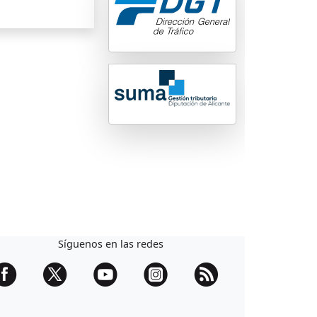
Síguenos en las redes