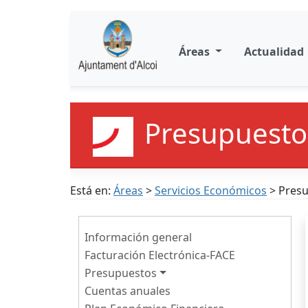
Áreas
Actualidad
Presupuesto
Está en:
Áreas
>
Servicios Económicos
> Pres
Información general
Facturación Electrónica-FACE
Presupuestos
Cuentas anuales