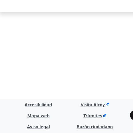
Accesibilidad
Visita Alcoy
Mapa web
Trámites
Aviso legal
Buzón ciudadano