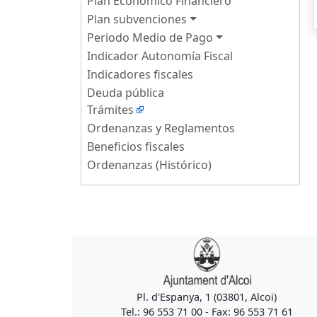
Plan Económico Financiero
Plan subvenciones
Periodo Medio de Pago
Indicador Autonomía Fiscal
Indicadores fiscales
Deuda pública
Trámites
Ordenanzas y Reglamentos
Beneficios fiscales
Ordenanzas (Histórico)
Pl. d'Espanya, 1 (03801, Alcoi)
Tel.: 96 553 71 00 - Fax: 96 553 71 61