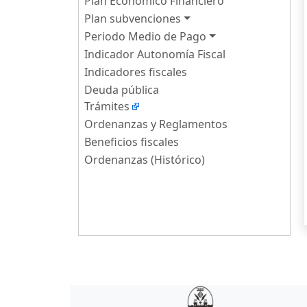
Plan Económico Financiero
Plan subvenciones
Periodo Medio de Pago
Indicador Autonomía Fiscal
Indicadores fiscales
Deuda pública
Trámites
Ordenanzas y Reglamentos
Beneficios fiscales
Ordenanzas (Histórico)