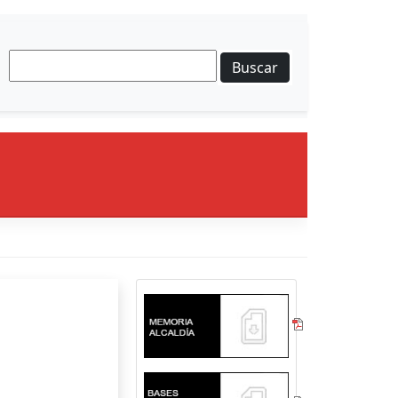
Buscar