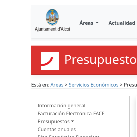
Áreas
Actualidad
Presupuesto
Está en:
Áreas
>
Servicios Económicos
> Pres
Información general
Facturación Electrónica-FACE
Presupuestos
Cuentas anuales