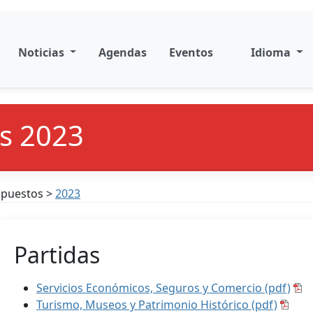
Noticias
Agendas
Eventos
Idioma
s 2023
upuestos >
2023
Partidas
Servicios Económicos, Seguros y Comercio (pdf)
Turismo, Museos y Patrimonio Histórico (pdf)