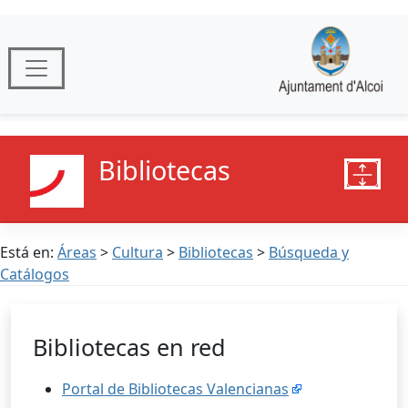
Bibliotecas
Está en:
Áreas
>
Cultura
>
Bibliotecas
>
Búsqueda y
Catálogos
Bibliotecas en red
Portal de Bibliotecas Valencianas