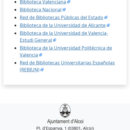
Biblioteca Valenciana
Biblioteca Nacional
Red de Bibliotecas Públicas del Estado
Biblioteca de la Universidad de Alicante
Biblioteca de la Universidad de Valencia-
Estudi General
Biblioteca de la Universidad Politécnica de
Valencia
Red de Bibliotecas Universitarias Españolas
(REBIUN)
Pl. d'Espanya, 1 (03801, Alcoi)