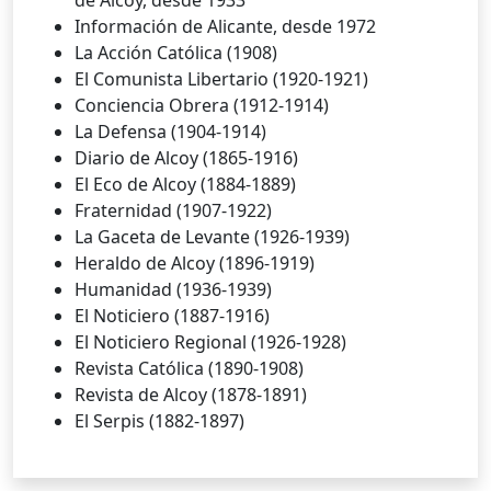
de Alcoy, desde 1933
Información de Alicante, desde 1972
La Acción Católica (1908)
El Comunista Libertario (1920-1921)
Conciencia Obrera (1912-1914)
La Defensa (1904-1914)
Diario de Alcoy (1865-1916)
El Eco de Alcoy (1884-1889)
Fraternidad (1907-1922)
La Gaceta de Levante (1926-1939)
Heraldo de Alcoy (1896-1919)
Humanidad (1936-1939)
El Noticiero (1887-1916)
El Noticiero Regional (1926-1928)
Revista Católica (1890-1908)
Revista de Alcoy (1878-1891)
El Serpis (1882-1897)