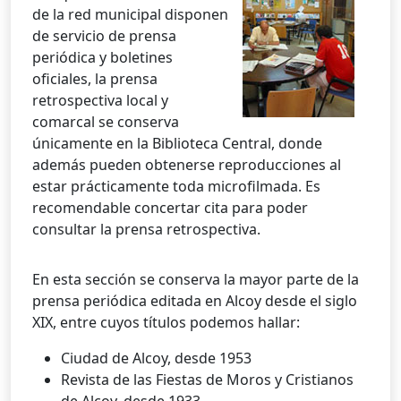
de la red municipal disponen
de servicio de prensa
periódica y boletines
oficiales, la prensa
retrospectiva local y
comarcal se conserva
únicamente en la Biblioteca Central, donde
además pueden obtenerse reproducciones al
estar prácticamente toda microfilmada. Es
recomendable concertar cita para poder
consultar la prensa retrospectiva.
En esta sección se conserva la mayor parte de la
prensa periódica editada en Alcoy desde el siglo
XIX, entre cuyos títulos podemos hallar:
Ciudad de Alcoy, desde 1953
Revista de las Fiestas de Moros y Cristianos