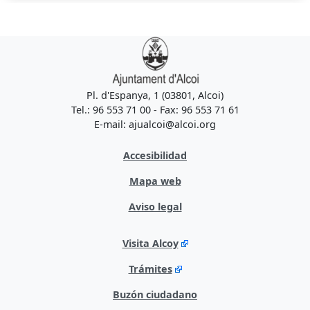
Pl. d'Espanya, 1 (03801, Alcoi)
Tel.: 96 553 71 00 - Fax: 96 553 71 61
E-mail: ajualcoi@alcoi.org
Accesibilidad
Mapa web
Aviso legal
Visita Alcoy
Trámites
Buzón ciudadano