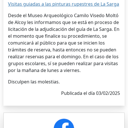
Visitas guiadas a las pinturas rupestres de La Sarga
Desde el Museo Arqueológico Camilo Visedo Moltó
de Alcoy les informamos que se está en proceso de
licitación de la adjudicación del guía de La Sarga. En
el momento que finalice su procedimiento, se
comunicará al público para que se inicien los
trámites de reserva, hasta entonces no se pueden
realizar reservas para el domingo. En el caso de los
grupos escolares, sí se pueden realizar para visitas
por la mañana de lunes a viernes.
Disculpen las molestias.
Publicada el día 03/02/2025