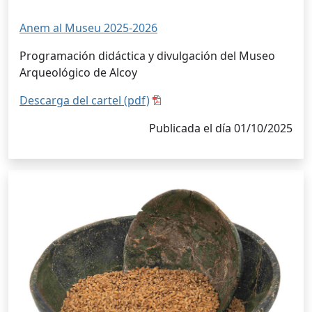
Anem al Museu 2025-2026
Programación didáctica y divulgación del Museo
Arqueológico de Alcoy
Descarga del cartel (pdf)
Publicada el día 01/10/2025