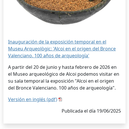
Inauguración de la exposición temporal en el
Museu Arqueològic: 'Alcoi en el origen del Bronce
Valenciano. 100 años de arqueología'
A partir del 20 de junio y hasta febrero de 2026 en
el Museo arqueológico de Alcoi podemos visitar en
su sala temporal la exposición "Alcoi en el origen
del Bronce Valenciano. 100 años de arqueología".
Versión en inglés (pdf)
Publicada el día 19/06/2025