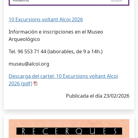
10 Excursions voltant Alcoi 2026
Información e inscripciones en el Museo
Arqueológico
Tel. 96 553 71 44 (laborables, de 9 a 14h.)
museu@alcoi.org
Descarga del cartel: 10 Excursions voltant Alcoi
2026 (pdf)
Publicada el día 23/02/2026