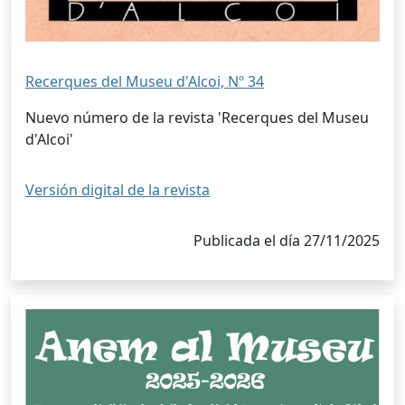
Recerques del Museu d'Alcoi, Nº 34
Nuevo número de la revista 'Recerques del Museu
d'Alcoi'
Versión digital de la revista
Publicada el día 27/11/2025