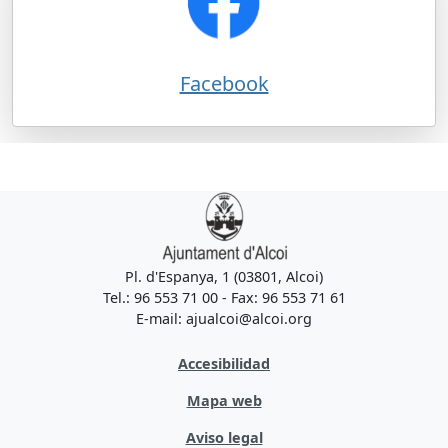
Facebook
Pl. d'Espanya, 1 (03801, Alcoi)
Tel.: 96 553 71 00 - Fax: 96 553 71 61
E-mail: ajualcoi@alcoi.org
Accesibilidad
Mapa web
Aviso legal