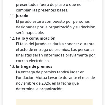
presentados fuera de plazo o que no
cumplan las presentes bases.
Jurado
El jurado estará compuesto por personas
designadas por la organización y su decisión
será inapelable.
Fallo y comunicación
El fallo del jurado se dará a conocer durante
el acto de entrega de premios. Las personas
finalistas serán informadas previamente por
correo electrónico.
Entrega de premios
La entrega de premios tendrá lugar en
Fundación Mutua Levante durante el mes de
noviembre de 2026, en la fecha que
determine la organización.