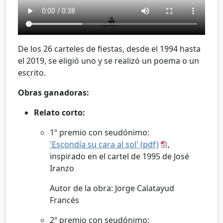
De los 26 carteles de fiestas, desde el 1994 hasta
el 2019, se eligió uno y se realizó un poema o un
escrito.
Obras ganadoras:
Relato corto:
1º premio con seudónimo:
'Escondía su cara al sol' (pdf)
,
inspirado en el cartel de 1995 de José
Iranzo
Autor de la obra: Jorge Calatayud
Francés
2º premio con seudónimo: