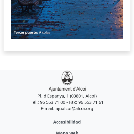
Pl. d'Espanya, 1 (03801, Alcoi)
Tel.: 96 553 71 00 - Fax: 96 553 71 61
E-mail: ajualcoi@alcoi.org
Accesibilidad
Mapa web