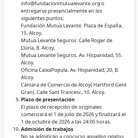
info@fundacionmutualevante.org o
entregarse presencialmente en los
siguientes puntos:
Fundación Mutua Levante. Plaza de España,
15. Alcoy.
Mutua Levante Seguros. Calle Roger de
Llúria, 8. Alcoy.
Mutua Levante Seguros. Av. Hispanidad, 55.
Alcoy.
Oficina CaixaPopula. Av. Hispanidad, 20, B.
Alcoy.
Cámara de Comercio de Alcoy( Hartford Gent
Gran). Calle Sant Francesc, 10. Alcoy.
Plazo de presentación
El plazo de recepción de originales
comenzará el 1 de julio de 2026 y finalizará el
1 de octubre de 2026 a las 24:00 horas.
Admisión de trabajos
No se admitirán a concurso aquellos relatos