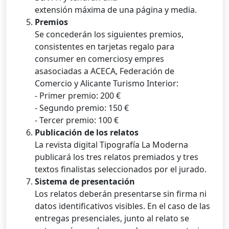
extensión máxima de una página y media.
Premios
Se concederán los siguientes premios,
consistentes en tarjetas regalo para
consumer en comerciosy empres
asasociadas a ACECA, Federación de
Comercio y Alicante Turismo Interior:
- Primer premio: 200 €
- Segundo premio: 150 €
- Tercer premio: 100 €
Publicación de los relatos
La revista digital Tipografía La Moderna
publicará los tres relatos premiados y tres
textos finalistas seleccionados por el jurado.
Sistema de presentación
Los relatos deberán presentarse sin firma ni
datos identificativos visibles. En el caso de las
entregas presenciales, junto al relato se