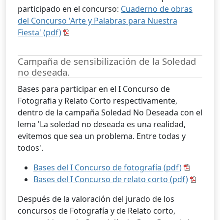
participado en el concurso:
Cuaderno de obras
del Concurso 'Arte y Palabras para Nuestra
Fiesta' (pdf)
Campaña de sensibilización de la Soledad
no deseada.
Bases para participar en el I Concurso de
Fotografia y Relato Corto respectivamente,
dentro de la campaña Soledad No Deseada con el
lema 'La soledad no deseada es una realidad,
evitemos que sea un problema. Entre todas y
todos'.
Bases del I Concurso de fotografía (pdf)
Bases del I Concurso de relato corto (pdf)
Después de la valoración del jurado de los
concursos de Fotografía y de Relato corto,