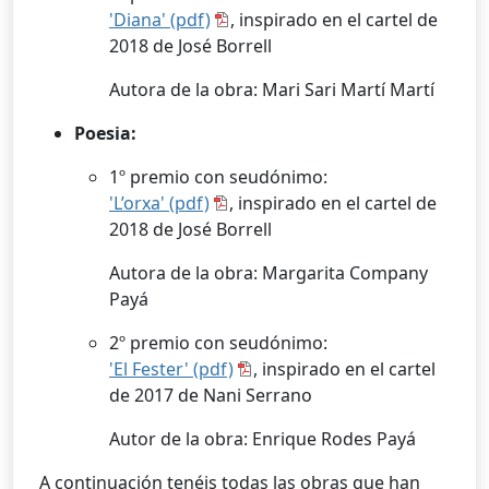
'Diana' (pdf)
, inspirado en el cartel de
2018 de José Borrell
Autora de la obra: Mari Sari Martí Martí
Poesia:
1º premio con seudónimo:
'L’orxa' (pdf)
, inspirado en el cartel de
2018 de José Borrell
Autora de la obra: Margarita Company
Payá
2º premio con seudónimo:
'El Fester' (pdf)
, inspirado en el cartel
de 2017 de Nani Serrano
Autor de la obra: Enrique Rodes Payá
A continuación tenéis todas las obras que han