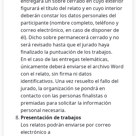
entregará un sobre cerrado en cuyo exterior
figurará el título del relato y en cuyo interior
deberán constar los datos personales del
participante (nombre completo, teléfono y
correo electrónico, en caso de disponer de
él). Dicho sobre permanecerá cerrado y no
será revisado hasta que el jurado haya
finalizado la puntuación de los trabajos.
En el caso de las entregas telemáticas,
únicamente deberá enviarse el archivo Word
con el relato, sin firma ni datos
identificativos. Una vez resuelto el fallo del
jurado, la organización se pondrá en
contacto con las personas finalistas o
premiadas para solicitar la información
personal necesaria.
Presentación de trabajos
Los relatos podrán enviarse por correo
electrónico a