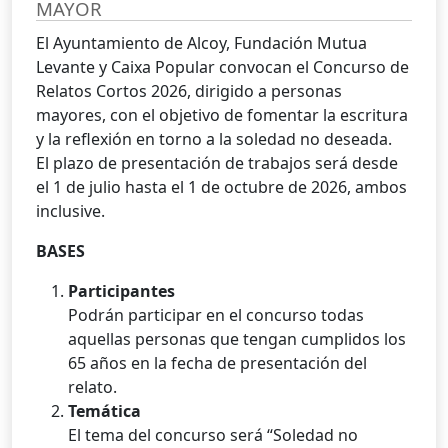
MAYOR
El Ayuntamiento de Alcoy, Fundación Mutua
Levante y Caixa Popular convocan el Concurso de
Relatos Cortos 2026, dirigido a personas
mayores, con el objetivo de fomentar la escritura
y la reflexión en torno a la soledad no deseada.
El plazo de presentación de trabajos será desde
el 1 de julio hasta el 1 de octubre de 2026, ambos
inclusive.
BASES
Participantes
Podrán participar en el concurso todas
aquellas personas que tengan cumplidos los
65 años en la fecha de presentación del
relato.
Temática
El tema del concurso será “Soledad no