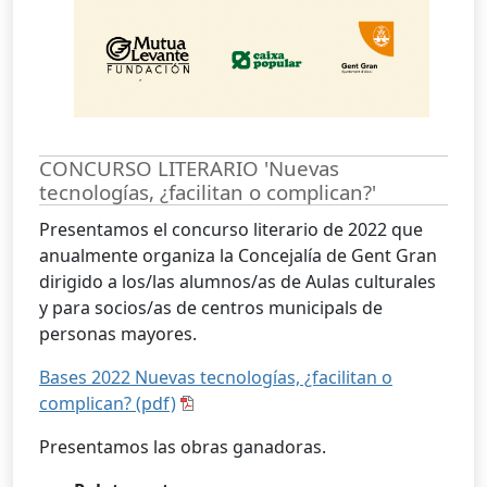
CONCURSO LITERARIO 'Nuevas
tecnologías, ¿facilitan o complican?'
Presentamos el concurso literario de 2022 que
anualmente organiza la Concejalía de Gent Gran
dirigido a los/las alumnos/as de Aulas culturales
y para socios/as de centros municipals de
personas mayores.
Bases 2022 Nuevas tecnologías, ¿facilitan o
complican? (pdf)
Presentamos las obras ganadoras.