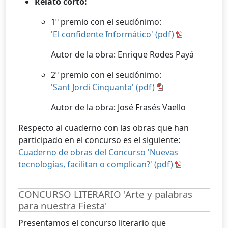
Relato corto:
1º premio con el seudónimo:
'El confidente Informático' (pdf)
Autor de la obra: Enrique Rodes Payá
2º premio con el seudónimo:
'Sant Jordi Cinquanta' (pdf)
Autor de la obra: José Frasés Vaello
Respecto al cuaderno con las obras que han
participado en el concurso es el siguiente:
Cuaderno de obras del Concurso 'Nuevas
tecnologías, facilitan o complican?' (pdf)
CONCURSO LITERARIO 'Arte y palabras
para nuestra Fiesta'
Presentamos el concurso literario que