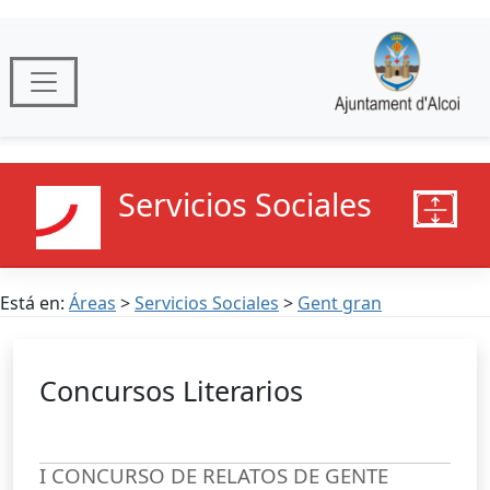
Servicios Sociales
Está en:
Áreas
>
Servicios Sociales
>
Gent gran
Concursos Literarios
I CONCURSO DE RELATOS DE GENTE