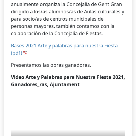
anualmente organiza la Concejalía de Gent Gran
dirigido a los/as alumnos/as de Aulas culturales y
para socio/as de centros municipales de
personas mayores, también contamos con la
colaboración de la Concejalía de Fiestas.
Bases 2021 Arte y palabras para nuestra Fiesta
(pdf)
Presentamos las obras ganadoras.
Video Arte y Palabras para Nuestra Fiesta 2021,
Ganadores_ras, Ajuntament