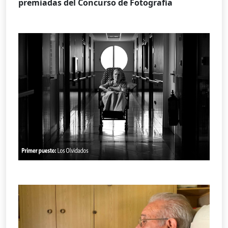
premiadas del Concurso de Fotografía