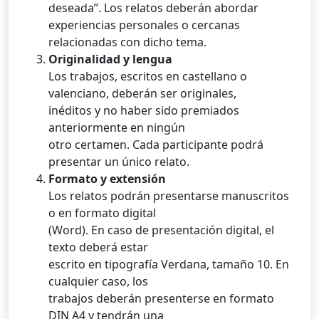
deseada”. Los relatos deberán abordar
experiencias personales o cercanas
relacionadas con dicho tema.
Originalidad y lengua
Los trabajos, escritos en castellano o
valenciano, deberán ser originales,
inéditos y no haber sido premiados
anteriormente en ningún
otro certamen. Cada participante podrá
presentar un único relato.
Formato y extensión
Los relatos podrán presentarse manuscritos
o en formato digital
(Word). En caso de presentación digital, el
texto deberá estar
escrito en tipografía Verdana, tamaño 10. En
cualquier caso, los
trabajos deberán presenterse en formato
DIN A4 y tendrán una