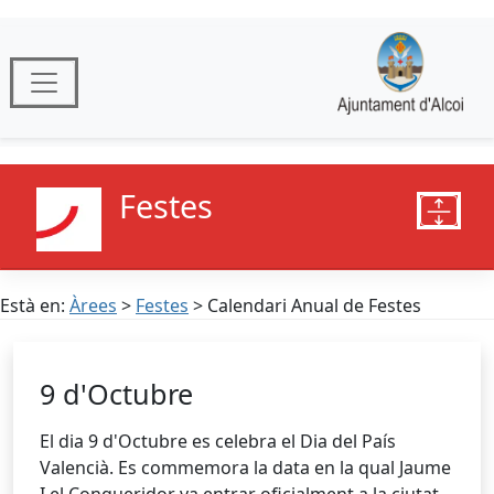
Festes
Està en:
Àrees
>
Festes
> Calendari Anual de Festes
9 d'Octubre
El dia 9 d'Octubre es celebra el Dia del País
Valencià. Es commemora la data en la qual Jaume