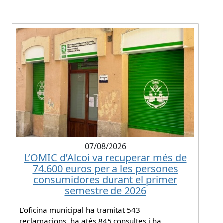
07/08/2026
L’OMIC d’Alcoi va recuperar més de
74.600 euros per a les persones
consumidores durant el primer
semestre de 2026
L’oficina municipal ha tramitat 543
reclamacions, ha atés 845 consultes i ha