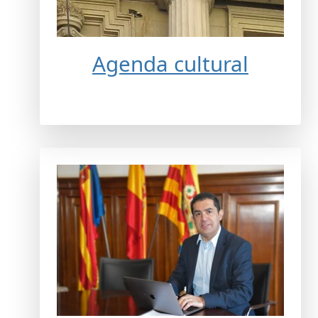
Agenda cultural