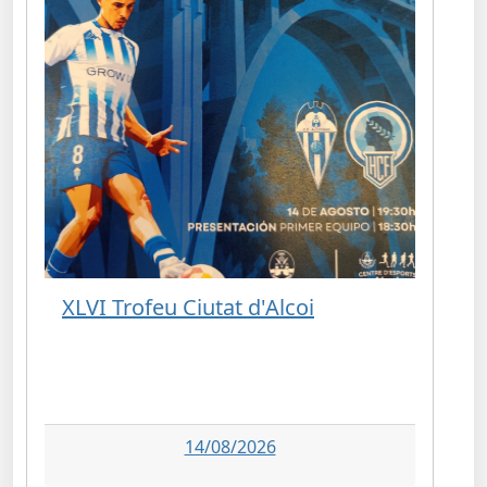
XLVI Trofeu Ciutat d'Alcoi
14/08/2026