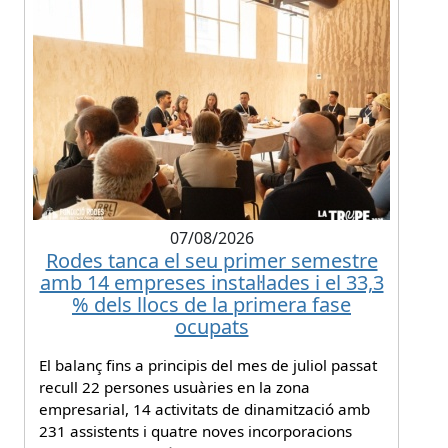
07/08/2026
Rodes tanca el seu primer semestre
amb 14 empreses instal·lades i el 33,3
% dels llocs de la primera fase
ocupats
El balanç fins a principis del mes de juliol passat
recull 22 persones usuàries en la zona
empresarial, 14 activitats de dinamització amb
231 assistents i quatre noves incorporacions