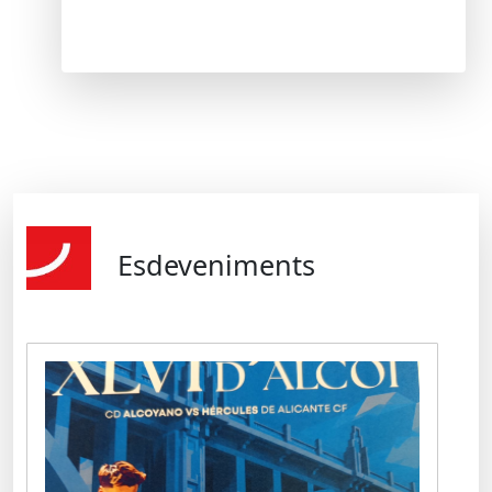
Esdeveniments