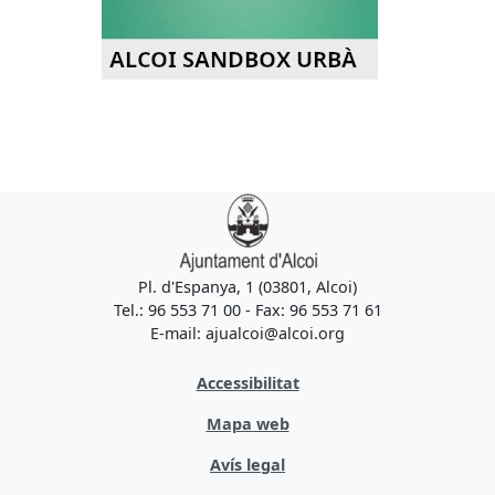
Pl. d'Espanya, 1 (03801, Alcoi)
Tel.: 96 553 71 00 - Fax: 96 553 71 61
E-mail: ajualcoi@alcoi.org
Accessibilitat
Mapa web
Avís legal