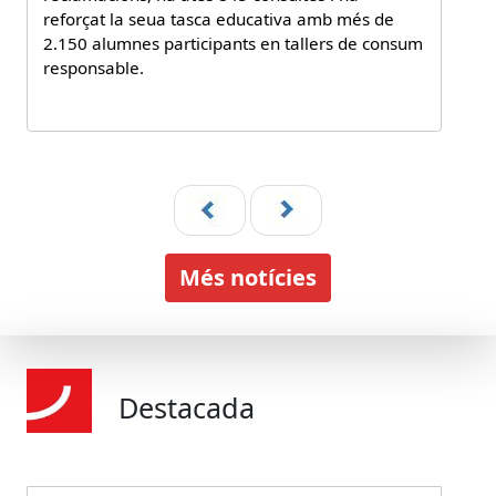
reforçat la seua tasca educativa amb més de
2.150 alumnes participants en tallers de consum
responsable.
Més notícies
Destacada