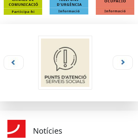
Notícies