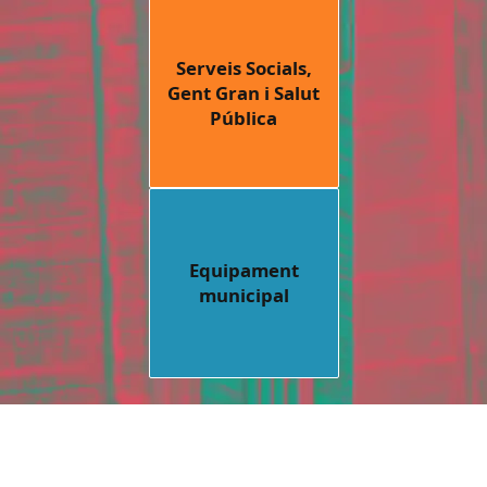
Serveis Socials,
Gent Gran i Salut
Pública
Equipament
municipal