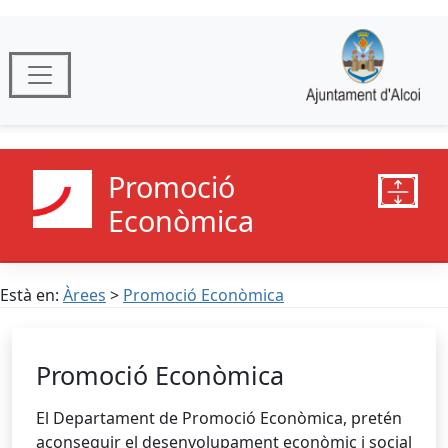
Promoció
Econòmica
Està en:
Àrees
>
Promoció Econòmica
Promoció Econòmica
El Departament de Promoció Econòmica, pretén
aconseguir el desenvolupament econòmic i social