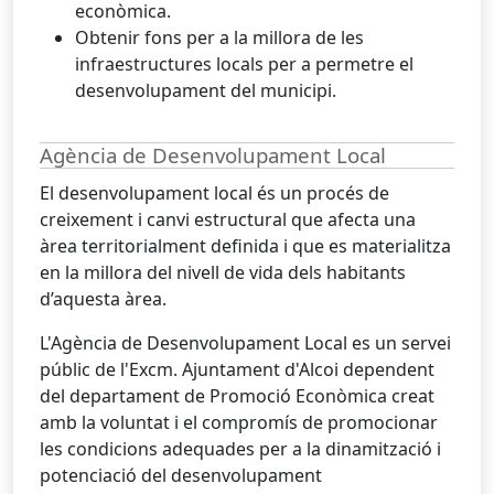
econòmica.
Obtenir fons per a la millora de les
infraestructures locals per a permetre el
desenvolupament del municipi.
Agència de Desenvolupament Local
El desenvolupament local és un procés de
creixement i canvi estructural que afecta una
àrea territorialment definida i que es materialitza
en la millora del nivell de vida dels habitants
d’aquesta àrea.
L'Agència de Desenvolupament Local es un servei
públic de l'Excm. Ajuntament d'Alcoi dependent
del departament de Promoció Econòmica creat
amb la voluntat i el compromís de promocionar
les condicions adequades per a la dinamització i
potenciació del desenvolupament