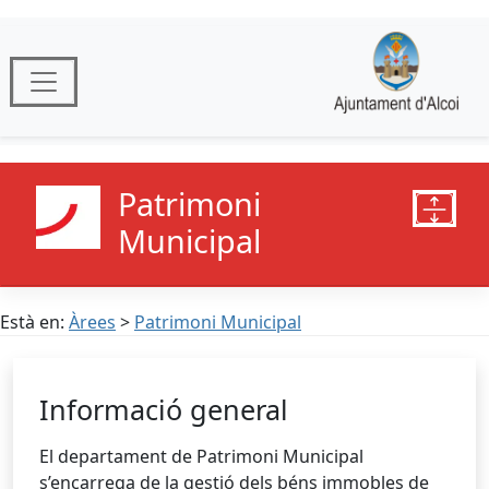
Patrimoni
Municipal
Està en:
Àrees
>
Patrimoni Municipal
Informació general
El departament de Patrimoni Municipal
s’encarrega de la gestió dels béns immobles de