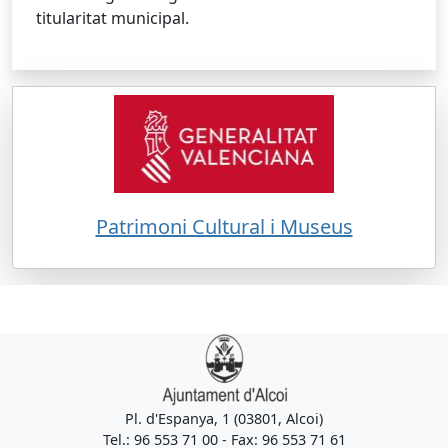
titularitat municipal.
Patrimoni Cultural i Museus
Pl. d'Espanya, 1 (03801, Alcoi)
Tel.: 96 553 71 00 - Fax: 96 553 71 61