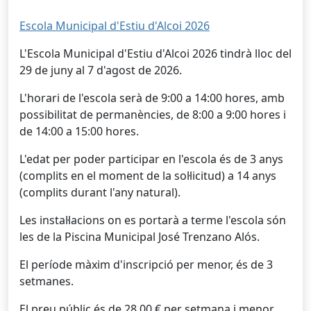
Escola Municipal d'Estiu d'Alcoi 2026
L'Escola Municipal d'Estiu d'Alcoi 2026 tindrà lloc del
29 de juny al 7 d'agost de 2026.
L'horari de l'escola serà de 9:00 a 14:00 hores, amb
possibilitat de permanències, de 8:00 a 9:00 hores i
de 14:00 a 15:00 hores.
L'edat per poder participar en l'escola és de 3 anys
(complits en el moment de la sol·licitud) a 14 anys
(complits durant l'any natural).
Les instal·lacions on es portarà a terme l'escola són
les de la Piscina Municipal José Trenzano Alós.
El període màxim d'inscripció per menor, és de 3
setmanes.
El preu públic és de 28,00 € per setmana i menor.