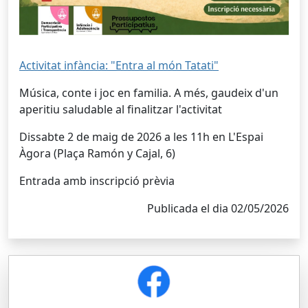
Activitat infància: "Entra al món Tatati"
Música, conte i joc en familia. A més, gaudeix d'un
aperitiu saludable al finalitzar l'activitat
Dissabte 2 de maig de 2026 a les 11h en L'Espai
Àgora (Plaça Ramón y Cajal, 6)
Entrada amb inscripció prèvia
Publicada el dia 02/05/2026