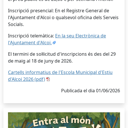
Inscripció presencial: En el Registre General de
l'Ajuntament d'Alcoi o qualsevol oficina dels Serveis
Socials.
Inscripció telemàtica:
En la seu Electrònica de
l'Ajuntament d'Alcoi.
El termini de sol·licitud d'inscripcions és des del 29
de maig al 18 de juny de 2026.
Cartells informatius de l'Escola Municipal d'Estiu
d'Alcoi 2026 (pdf)
Publicada el dia 01/06/2026