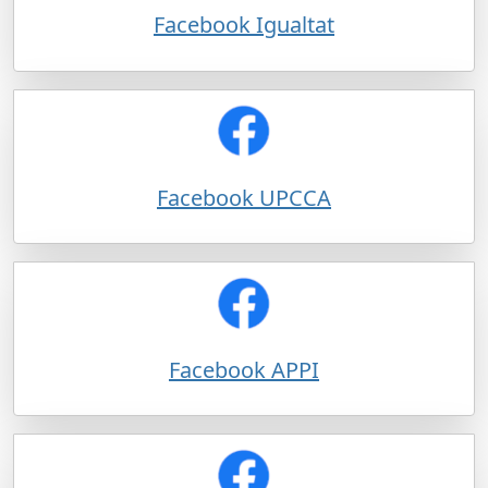
Facebook Igualtat
Facebook UPCCA
Facebook APPI