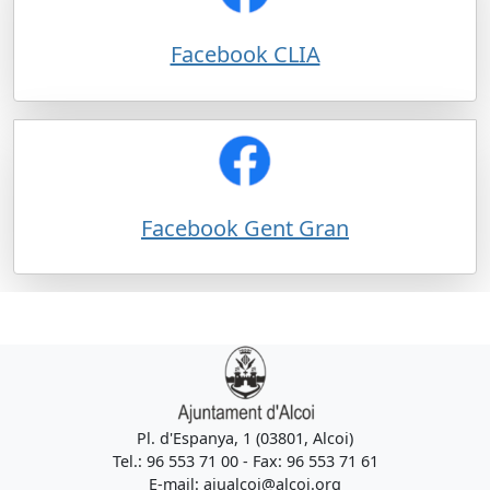
Facebook CLIA
Facebook Gent Gran
Pl. d'Espanya, 1 (03801, Alcoi)
Tel.: 96 553 71 00 - Fax: 96 553 71 61
E-mail: ajualcoi@alcoi.org