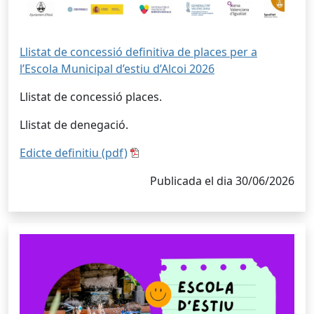
Llistat de concessió definitiva de places per a
l’Escola Municipal d’estiu d’Alcoi 2026
Llistat de concessió places.
Llistat de denegació.
Edicte definitiu (pdf)
Publicada el dia 30/06/2026