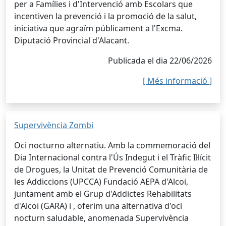
per a Famílies i d'Intervenció amb Escolars que
incentiven la prevenció i la promoció de la salut,
iniciativa que agraïm públicament a l'Excma.
Diputació Provincial d'Alacant.
Publicada el dia 22/06/2026
[ Més informació ]
Supervivència Zombi
Oci nocturno alternatiu. Amb la commemoració del
Dia Internacional contra l'Ús Indegut i el Tràfic Il·lícit
de Drogues, la Unitat de Prevenció Comunitària de
les Addiccions (UPCCA) Fundació AEPA d'Alcoi,
juntament amb el Grup d'Addictes Rehabilitats
d'Alcoi (GARA) i , oferim una alternativa d'oci
nocturn saludable, anomenada Supervivència