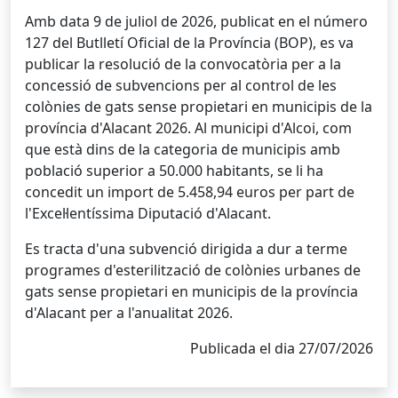
Amb data 9 de juliol de 2026, publicat en el número
127 del Butlletí Oficial de la Província (BOP), es va
publicar la resolució de la convocatòria per a la
concessió de subvencions per al control de les
colònies de gats sense propietari en municipis de la
província d'Alacant 2026. Al municipi d'Alcoi, com
que està dins de la categoria de municipis amb
població superior a 50.000 habitants, se li ha
concedit un import de 5.458,94 euros per part de
l'Excel·lentíssima Diputació d'Alacant.
Es tracta d'una subvenció dirigida a dur a terme
programes d'esterilització de colònies urbanes de
gats sense propietari en municipis de la província
d'Alacant per a l'anualitat 2026.
Publicada el dia 27/07/2026