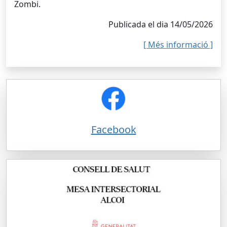
Zombi.
Publicada el dia 14/05/2026
[ Més informació ]
Facebook