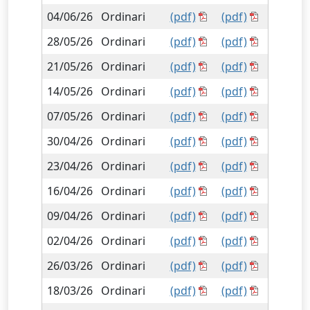
04/06/26
Ordinari
(pdf)
(pdf)
28/05/26
Ordinari
(pdf)
(pdf)
21/05/26
Ordinari
(pdf)
(pdf)
14/05/26
Ordinari
(pdf)
(pdf)
07/05/26
Ordinari
(pdf)
(pdf)
30/04/26
Ordinari
(pdf)
(pdf)
23/04/26
Ordinari
(pdf)
(pdf)
16/04/26
Ordinari
(pdf)
(pdf)
09/04/26
Ordinari
(pdf)
(pdf)
02/04/26
Ordinari
(pdf)
(pdf)
26/03/26
Ordinari
(pdf)
(pdf)
18/03/26
Ordinari
(pdf)
(pdf)