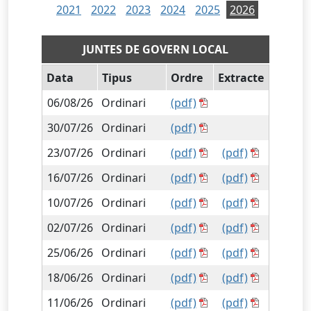
2021
2022
2023
2024
2025
2026
JUNTES DE GOVERN LOCAL
Data
Tipus
Ordre
Extracte
06/08/26
Ordinari
(pdf)
30/07/26
Ordinari
(pdf)
23/07/26
Ordinari
(pdf)
(pdf)
16/07/26
Ordinari
(pdf)
(pdf)
10/07/26
Ordinari
(pdf)
(pdf)
02/07/26
Ordinari
(pdf)
(pdf)
25/06/26
Ordinari
(pdf)
(pdf)
18/06/26
Ordinari
(pdf)
(pdf)
11/06/26
Ordinari
(pdf)
(pdf)