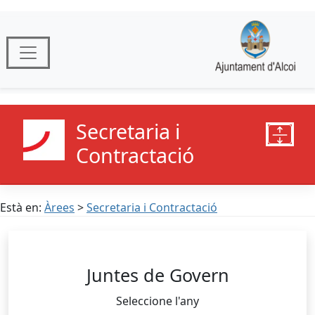
Secretaria i
Contractació
Està en:
Àrees
>
Secretaria i Contractació
Juntes de Govern
Seleccione l'any