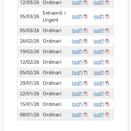
12/03/26
Ordinari
(pdf)
(pdf)
Extraord. i
05/03/26
(pdf)
(pdf)
Urgent
05/03/26
Ordinari
(pdf)
(pdf)
26/02/26
Ordinari
(pdf)
(pdf)
19/02/26
Ordinari
(pdf)
(pdf)
12/02/26
Ordinari
(pdf)
(pdf)
05/02/26
Ordinari
(pdf)
(pdf)
29/01/26
Ordinari
(pdf)
(pdf)
22/01/26
Ordinari
(pdf)
(pdf)
15/01/26
Ordinari
(pdf)
(pdf)
08/01/26
Ordinari
(pdf)
(pdf)