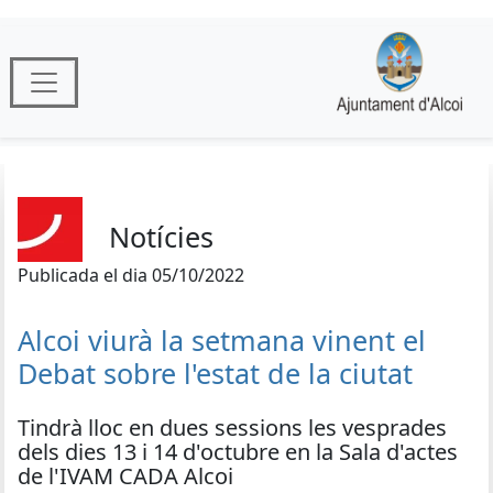
Notícies
Publicada el dia 05/10/2022
Alcoi viurà la setmana vinent el
Debat sobre l'estat de la ciutat
Tindrà lloc en dues sessions les vesprades
dels dies 13 i 14 d'octubre en la Sala d'actes
de l'IVAM CADA Alcoi