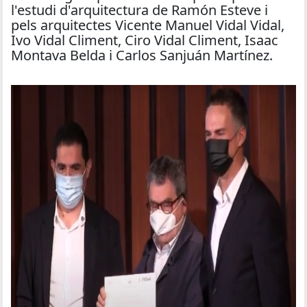
l'estudi d'arquitectura de Ramón Esteve i
pels arquitectes Vicente Manuel Vidal Vidal,
Ivo Vidal Climent, Ciro Vidal Climent, Isaac
Montava Belda i Carlos Sanjuán Martínez.