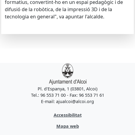
formatius, convertint-ho en un espai pedagògic i de
difusió de la robòtica, de la impressió 3D i de la
tecnologia en general", va apuntar l'alcalde.
Pl. d'Espanya, 1 (03801, Alcoi)
Tel.: 96 553 71 00 - Fax: 96 553 71 61
E-mail: ajualcoi@alcoi.org
Accessibilitat
Mapa web