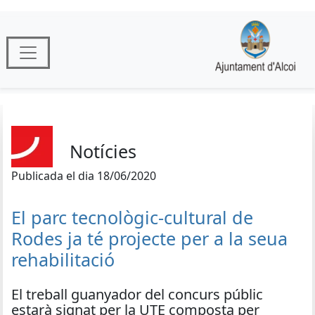
Notícies
Publicada el dia 18/06/2020
El parc tecnològic-cultural de
Rodes ja té projecte per a la seua
rehabilitació
El treball guanyador del concurs públic
estarà signat per la UTE composta per