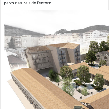
parcs naturals de l'entorn.