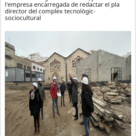
l'empresa encarregada de redactar el pla
director del complex tecnològic-
sociocultural