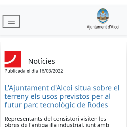
Notícies
Publicada el dia 16/03/2022
L'Ajuntament d'Alcoi situa sobre el
terreny els usos previstos per al
futur parc tecnològic de Rodes
Representants del consistori visiten les
obres de l'antiga illa industrial, junt amb