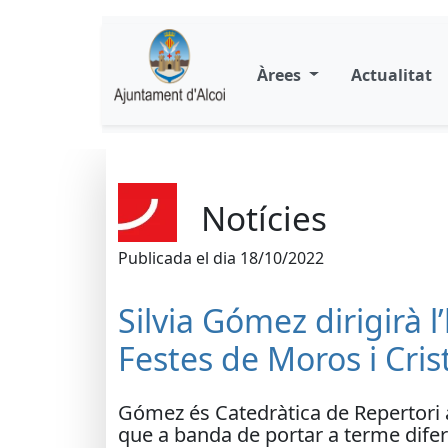
Àrees
Actualitat
Notícies
Publicada el dia 18/10/2022
Silvia Gómez dirigirà l
Festes de Moros i Cris
Gómez és Catedràtica de Repertori 
que a banda de portar a terme difer