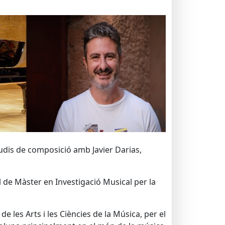
estudis de composició amb Javier Darias,
l de Màster en Investigació Musical per la
 les Arts i les Ciències de la Música, per el