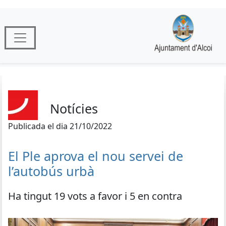
Notícies
Publicada el dia 21/10/2022
El Ple aprova el nou servei de
l’autobús urbà
Ha tingut 19 vots a favor i 5 en contra