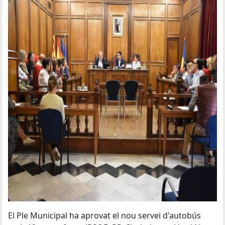
El Ple Municipal ha aprovat el nou servei d'autobús