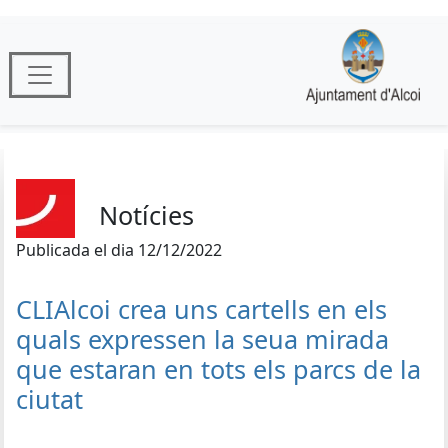
Notícies
Publicada el dia 12/12/2022
CLIAlcoi crea uns cartells en els
quals expressen la seua mirada
que estaran en tots els parcs de la
ciutat