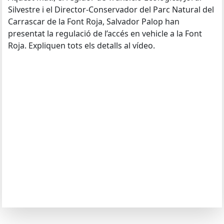
Silvestre i el Director-Conservador del Parc Natural del
Carrascar de la Font Roja, Salvador Palop han
presentat la regulació de l’accés en vehicle a la Font
Roja. Expliquen tots els detalls al vídeo.