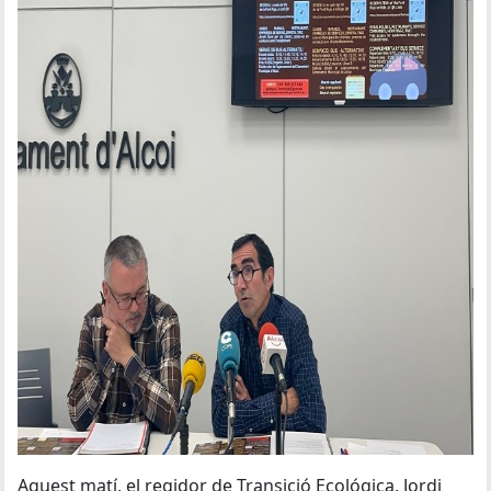
Aquest matí, el regidor de Transició Ecológica, Jordi