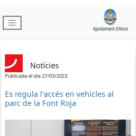
Notícies
Publicada el dia 27/03/2023
Es regula l'accés en vehicles al
parc de la Font Roja