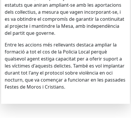
estatuts que aniran ampliant-se amb les aportacions
dels col·lectius, a mesura que vagen incorporant-se, i
es va obtindre el compromís de garantir la continuïtat
al projecte i mantindre la Mesa, amb independència
del partit que governe.
Entre les accions més rellevants destaca ampliar la
formació a tot el cos de la Policia Local perquè
qualsevol agent estiga capacitat per a oferir suport a
les víctimes d'aquests delictes. També es vol implantar
durant tot l'any el protocol sobre violència en oci
nocturn, que va començar a funcionar en les passades
Festes de Moros i Cristians.