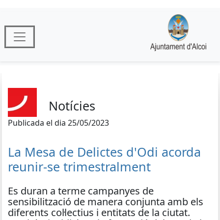
Notícies
Publicada el dia 25/05/2023
La Mesa de Delictes d'Odi acorda
reunir-se trimestralment
Es duran a terme campanyes de
sensibilització de manera conjunta amb els
diferents col·lectius i entitats de la ciutat.