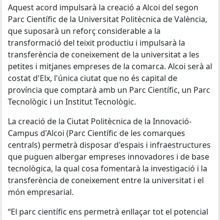
Aquest acord impulsarà la creació a Alcoi del segon
Parc Científic de la Universitat Politècnica de València,
que suposarà un reforç considerable a la
transformació del teixit productiu i impulsarà la
transferència de coneixement de la universitat a les
petites i mitjanes empreses de la comarca. Alcoi serà al
costat d'Elx, l'única ciutat que no és capital de
província que comptarà amb un Parc Científic, un Parc
Tecnològic i un Institut Tecnològic.
La creació de la Ciutat Politècnica de la Innovació-
Campus d'Alcoi (Parc Científic de les comarques
centrals) permetrà disposar d'espais i infraestructures
que puguen albergar empreses innovadores i de base
tecnològica, la qual cosa fomentarà la investigació i la
transferència de coneixement entre la universitat i el
món empresarial.
“El parc científic ens permetrà enllaçar tot el potencial