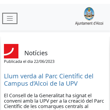
Notícies
Publicada el dia 22/06/2023
Llum verda al Parc Científic del
Campus d’Alcoi de la UPV
El Consell de la Generalitat ha signat el
conveni amb la UPV per a la creació del Parc
Científic de les comarques centrals al