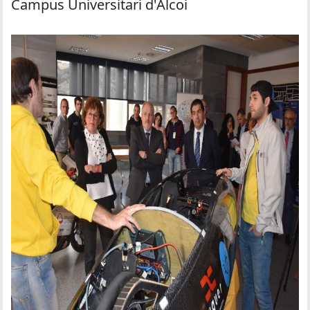
Campus Universitari d'Alcoi