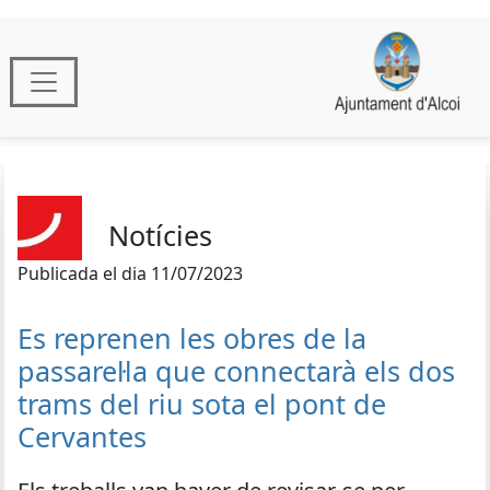
Notícies
Publicada el dia 11/07/2023
Es reprenen les obres de la
passarel·la que connectarà els dos
trams del riu sota el pont de
Cervantes