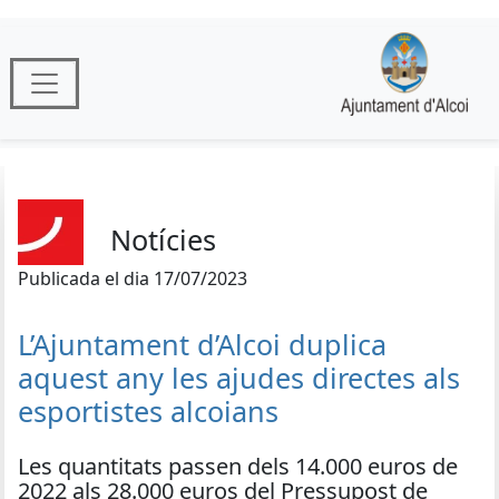
Notícies
Publicada el dia 17/07/2023
L’Ajuntament d’Alcoi duplica
aquest any les ajudes directes als
esportistes alcoians
Les quantitats passen dels 14.000 euros de
2022 als 28.000 euros del Pressupost de