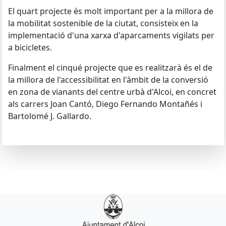
El quart projecte és molt important per a la millora de
la mobilitat sostenible de la ciutat, consisteix en la
implementació d'una xarxa d'aparcaments vigilats per
a bicicletes.
Finalment el cinqué projecte que es realitzarà és el de
la millora de l'accessibilitat en l'àmbit de la conversió
en zona de vianants del centre urbà d'Alcoi, en concret
als carrers Joan Cantó, Diego Fernando Montañés i
Bartolomé J. Gallardo.