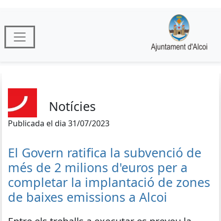
Notícies
Publicada el dia 31/07/2023
El Govern ratifica la subvenció de
més de 2 milions d'euros per a
completar la implantació de zones
de baixes emissions a Alcoi