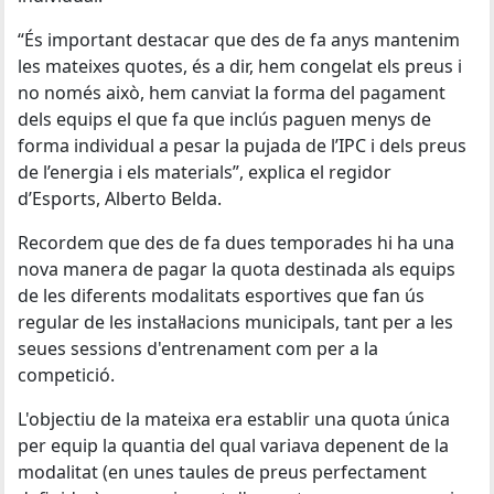
“És important destacar que des de fa anys mantenim
les mateixes quotes, és a dir, hem congelat els preus i
no només això, hem canviat la forma del pagament
dels equips el que fa que inclús paguen menys de
forma individual a pesar la pujada de l’IPC i dels preus
de l’energia i els materials”, explica el regidor
d’Esports, Alberto Belda.
Recordem que des de fa dues temporades hi ha una
nova manera de pagar la quota destinada als equips
de les diferents modalitats esportives que fan ús
regular de les instal·lacions municipals, tant per a les
seues sessions d'entrenament com per a la
competició.
L'objectiu de la mateixa era establir una quota única
per equip la quantia del qual variava depenent de la
modalitat (en unes taules de preus perfectament