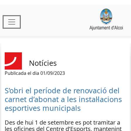
Notícies
Publicada el dia 01/09/2023
S’obri el període de renovació del
carnet d’abonat a les instal·lacions
esportives municipals
Des de hui 1 de setembre es pot tramitar a
les oficines del Centre d’Esports, mantenint