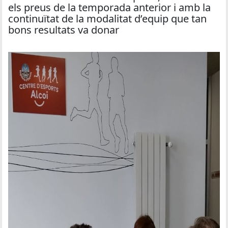
els preus de la temporada anterior i amb la
continuïtat de la modalitat d’equip que tan
bons resultats va donar