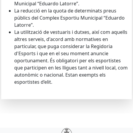
Municipal “Eduardo Latorre”.
La reducció en la quota de determinats preus
públics del Complex Esportiu Municipal “Eduardo
Latorre”.
La utilització de vestuaris i dutxes, així com aquells
altres serveis, d'acord amb normatives en
particular, que puga considerar la Regidoria
d'Esports i que en el seu moment anuncie
oportunament. És obligatori per els esportistes
que participen en les lligues tant a nivell local, com
autonòmic o nacional. Estan exempts els
esportistes d’elit.