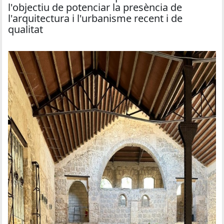
l'objectiu de potenciar la presència de
l'arquitectura i l'urbanisme recent i de
qualitat