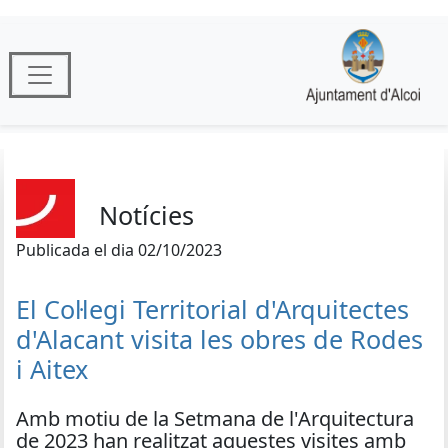
Notícies
Publicada el dia 02/10/2023
El Col·legi Territorial d'Arquitectes
d'Alacant visita les obres de Rodes
i Aitex
Amb motiu de la Setmana de l'Arquitectura
de 2023 han realitzat aquestes visites amb