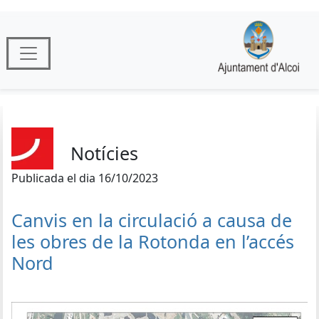
Notícies
Publicada el dia 16/10/2023
Canvis en la circulació a causa de
les obres de la Rotonda en l’accés
Nord