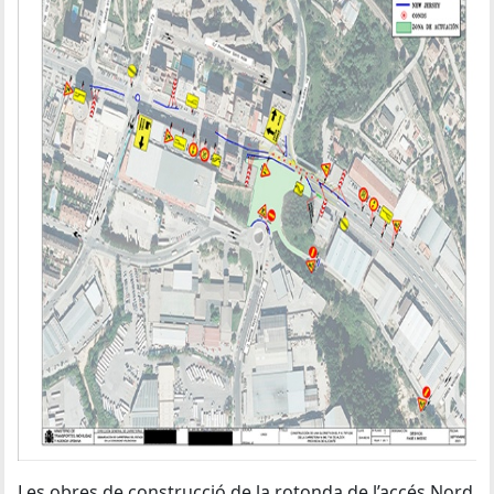
Les obres de construcció de la rotonda de l’accés Nord