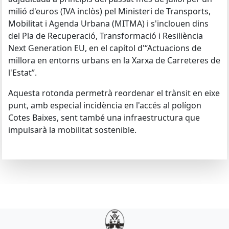
milió d'euros (IVA inclòs) pel Ministeri de Transports,
Mobilitat i Agenda Urbana (MITMA) i s'inclouen dins
del Pla de Recuperació, Transformació i Resiliència
Next Generation EU, en el capítol d'“Actuacions de
millora en entorns urbans en la Xarxa de Carreteres de
l'Estat”.
Aquesta rotonda permetrà reordenar el trànsit en eixe
punt, amb especial incidència en l'accés al polígon
Cotes Baixes, sent també una infraestructura que
impulsarà la mobilitat sostenible.