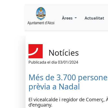
Àrees
Actualitat
Notícies
Publicada el dia 03/01/2024
Més de 3.700 persone
prèvia a Nadal
El vicealcalde i regidor de Comerç,
d’enguany.