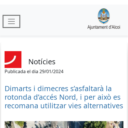
Notícies
Publicada el dia 29/01/2024
Dimarts i dimecres s’asfaltarà la
rotonda d’accés Nord, i per això es
recomana utilitzar vies alternatives