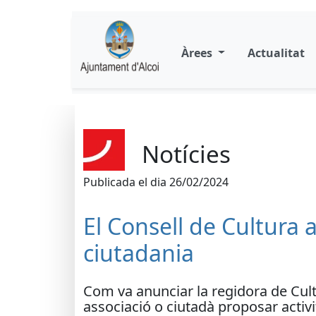
Àrees
Actualitat
Notícies
Publicada el dia 26/02/2024
El Consell de Cultura 
ciutadania
Com va anunciar la regidora de Cult
associació o ciutadà proposar activi