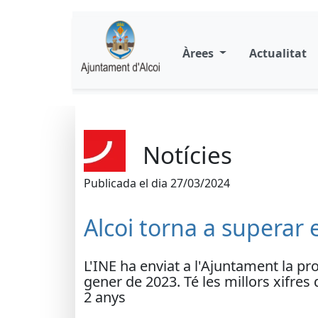
Àrees
Actualitat
Notícies
Publicada el dia 27/03/2024
Alcoi torna a superar 
L'INE ha enviat a l'Ajuntament la pr
gener de 2023. Té les millors xifre
2 anys