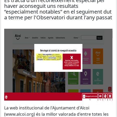
Es tracta d'un reconeixement especial per
haver aconseguit uns resultats
“especialment notables” en el seguiment dut
a terme per l'Observatori durant l'any passat
La web institucional de l'Ajuntament d'Alcoi
(www.alcoi.org) és la millor valorada d'entre totes les