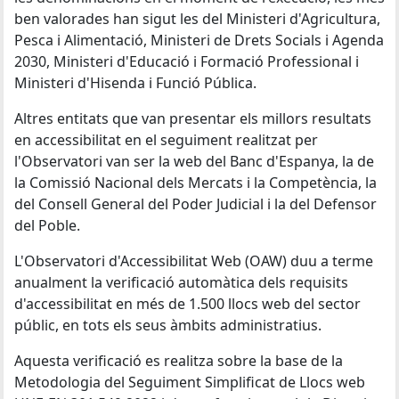
ben valorades han sigut les del Ministeri d'Agricultura,
Pesca i Alimentació, Ministeri de Drets Socials i Agenda
2030, Ministeri d'Educació i Formació Professional i
Ministeri d'Hisenda i Funció Pública.
Altres entitats que van presentar els millors resultats
en accessibilitat en el seguiment realitzat per
l'Observatori van ser la web del Banc d'Espanya, la de
la Comissió Nacional dels Mercats i la Competència, la
del Consell General del Poder Judicial i la del Defensor
del Poble.
L'Observatori d'Accessibilitat Web (OAW) duu a terme
anualment la verificació automàtica dels requisits
d'accessibilitat en més de 1.500 llocs web del sector
públic, en tots els seus àmbits administratius.
Aquesta verificació es realitza sobre la base de la
Metodologia del Seguiment Simplificat de Llocs web