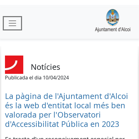
Notícies
Publicada el dia 10/04/2024
La pàgina de l'Ajuntament d'Alcoi
és la web d'entitat local més ben
valorada per l'Observatori
d'Accessibilitat Pública en 2023