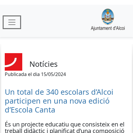
Notícies
Publicada el dia 15/05/2024
Un total de 340 escolars d’Alcoi
participen en una nova edició
d’Escola Canta
És un projecte educatiu que consisteix en el
treball didàctic i planificat d’una composició