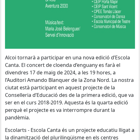
Alcoi tornarà a participar en una nova edició d’Escola
Canta. El concert de cloenda d’enguany es farà el
divendres 17 de maig de 2024, a les 19 hores, a
l’Auditori Amando Blanquer de la Zona Nord. La nostra
ciutat està participant en aquest projecte de la
Conselleria d’Educació des de la primera edició, que va
ser en el curs 2018-2019. Aquesta és la quarta edició
perquè el projecte es va interrompre durant la
pandèmia.
Escolarts - Escola Canta és un projecte educatiu lligat a
la dinamització del plurilingüisme en els centres