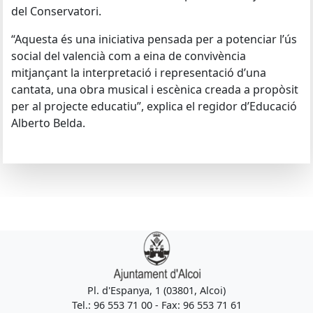
del Conservatori.
“Aquesta és una iniciativa pensada per a potenciar l’ús
social del valencià com a eina de convivència
mitjançant la interpretació i representació d’una
cantata, una obra musical i escènica creada a propòsit
per al projecte educatiu”, explica el regidor d’Educació
Alberto Belda.
Pl. d'Espanya, 1 (03801, Alcoi)
Tel.: 96 553 71 00 - Fax: 96 553 71 61