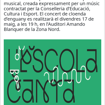
musical, creada expressament per un músic
contractat per la Conselleria d’Educació,
Cultura i Esport. El concert de cloenda
d’enguany es realitzarà el divendres 17 de
maig, a les 19 h, en l’Auditori Amando
Blanquer de la Zona Nord.