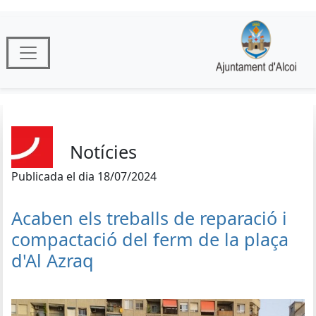
Notícies
Publicada el dia 18/07/2024
Acaben els treballs de reparació i
compactació del ferm de la plaça
d'Al Azraq