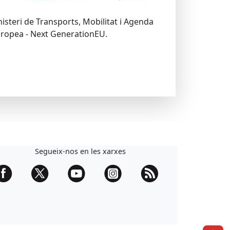
isteri de Transports, Mobilitat i Agenda
Europea - Next GenerationEU.
Segueix-nos en les xarxes