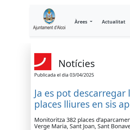
Àrees
Actualitat
Notícies
Publicada el dia 03/04/2025
Ja es pot descarregar l
places lliures en sis 
Monitoritza 382 places d’aparcament 
Verge Maria, Sant Joan, Sant Bonave