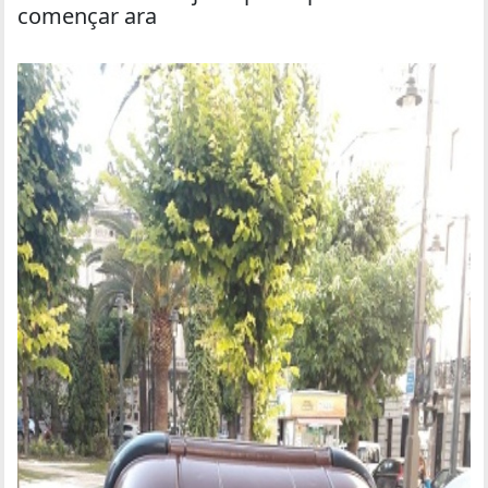
començar ara