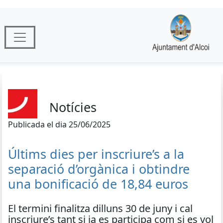
Notícies
Publicada el dia 25/06/2025
Últims dies per inscriure’s a la
separació d’orgànica i obtindre
una bonificació de 18,84 euros
El termini finalitza dilluns 30 de juny i cal
inscriure’s tant si ja es participa com si es vol