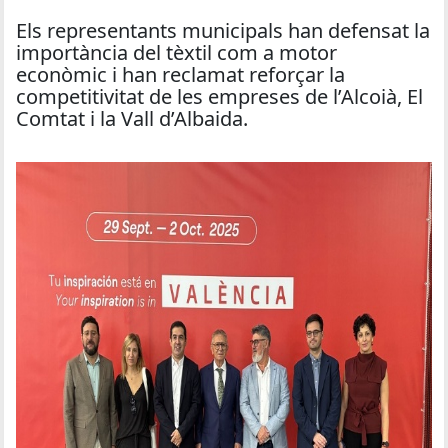
Els representants municipals han defensat la
importància del tèxtil com a motor
econòmic i han reclamat reforçar la
competitivitat de les empreses de l’Alcoià, El
Comtat i la Vall d’Albaida.