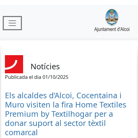
Notícies
Publicada el dia 01/10/2025
Els alcaldes d’Alcoi, Cocentaina i
Muro visiten la fira Home Textiles
Premium by Textilhogar per a
donar suport al sector tèxtil
comarcal