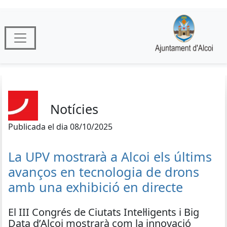
Notícies
Publicada el dia 08/10/2025
La UPV mostrarà a Alcoi els últims
avanços en tecnologia de drons
amb una exhibició en directe
El III Congrés de Ciutats Intel·ligents i Big
Data d’Alcoi mostrarà com la innovació