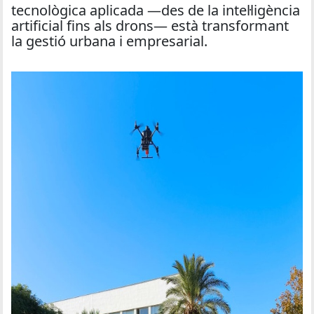
tecnològica aplicada —des de la intel·ligència
artificial fins als drons— està transformant
la gestió urbana i empresarial.