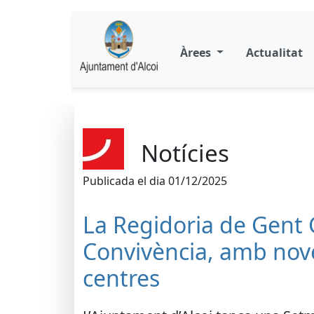
Àrees
Actualitat
Notícies
Publicada el dia 01/12/2025
La Regidoria de Gent G
Convivència, amb nove
centres