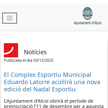
Notícies
Publicada el dia 03/12/2025
El Complex Esportiu Municipal
Eduardo Latorre acollirà una nova
edició del Nadal Esportiu
L’Ajuntament d’Alcoi obrirà el període de
preinscripció l’11 de desembre per a aquesta