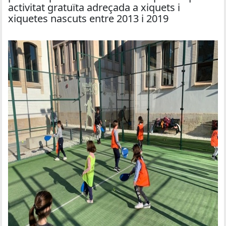
activitat gratuïta adreçada a xiquets i
xiquetes nascuts entre 2013 i 2019