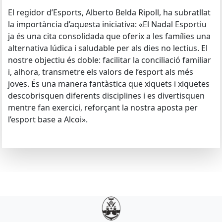
El regidor d’Esports, Alberto Belda Ripoll, ha subratllat
la importància d’aquesta iniciativa: «El Nadal Esportiu
ja és una cita consolidada que oferix a les famílies una
alternativa lúdica i saludable per als dies no lectius. El
nostre objectiu és doble: facilitar la conciliació familiar
i, alhora, transmetre els valors de l’esport als més
joves. És una manera fantàstica que xiquets i xiquetes
descobrisquen diferents disciplines i es divertisquen
mentre fan exercici, reforçant la nostra aposta per
l’esport base a Alcoi».