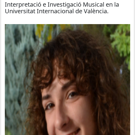
Interpretació e Investigació Musical en la
Universitat Internacional de València.