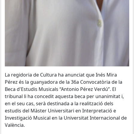
La regidoria de Cultura ha anunciat que Inés Mira
Pérez és la guanyadora de la 36a Convocatòria de la
Beca d'Estudis Musicals “Antonio Pérez Verdú”. El
tribunal li ha concedit aquesta beca per unanimitat i,
en el seu cas, serà destinada a la realització dels
estudis del Màster Universitari en Interpretació e
Investigació Musical en la Universitat Internacional de
València.