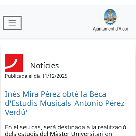
Notícies
Publicada el dia 11/12/2025
Inés Mira Pérez obté la Beca
d'Estudis Musicals 'Antonio Pérez
Verdú'
En el seu cas, serà destinada a la realització
dels estudis del Màster Universitari en