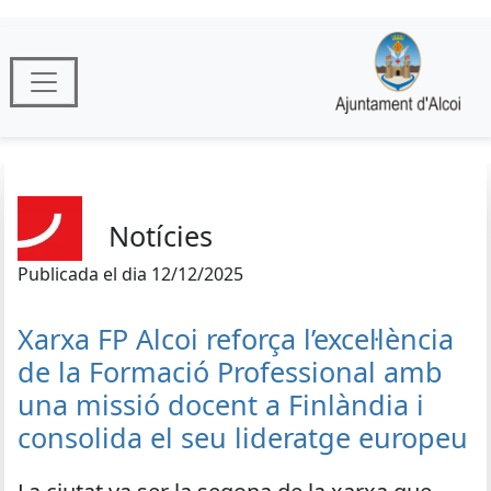
Notícies
Publicada el dia 12/12/2025
Xarxa FP Alcoi reforça l’excel·lència
de la Formació Professional amb
una missió docent a Finlàndia i
consolida el seu lideratge europeu