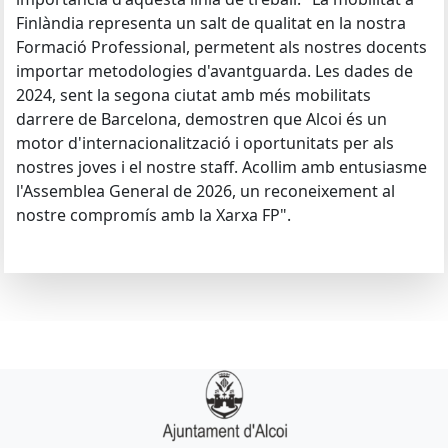
Finlàndia representa un salt de qualitat en la nostra
Formació Professional, permetent als nostres docents
importar metodologies d'avantguarda. Les dades de
2024, sent la segona ciutat amb més mobilitats
darrere de Barcelona, demostren que Alcoi és un
motor d'internacionalització i oportunitats per als
nostres joves i el nostre staff. Acollim amb entusiasme
l'Assemblea General de 2026, un reconeixement al
nostre compromís amb la Xarxa FP".