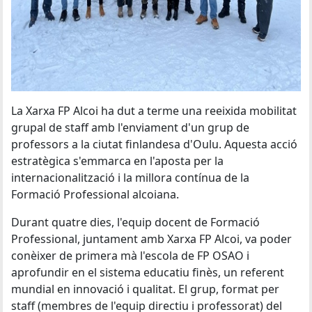
La Xarxa FP Alcoi ha dut a terme una reeixida mobilitat
grupal de staff amb l'enviament d'un grup de
professors a la ciutat finlandesa d'Oulu. Aquesta acció
estratègica s'emmarca en l'aposta per la
internacionalització i la millora contínua de la
Formació Professional alcoiana.
Durant quatre dies, l'equip docent de Formació
Professional, juntament amb Xarxa FP Alcoi, va poder
conèixer de primera mà l'escola de FP OSAO i
aprofundir en el sistema educatiu finès, un referent
mundial en innovació i qualitat. El grup, format per
staff (membres de l'equip directiu i professorat) del