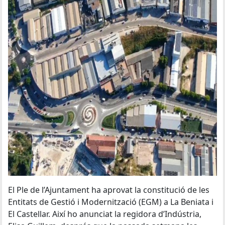
El Ple de l’Ajuntament ha aprovat la constitució de les
Entitats de Gestió i Modernització (EGM) a La Beniata i
El Castellar. Així ho anunciat la regidora d’Indústria,