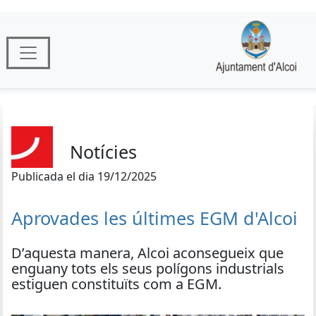
Notícies
Publicada el dia 19/12/2025
Aprovades les últimes EGM d'Alcoi
D’aquesta manera, Alcoi aconsegueix que
enguany tots els seus polígons industrials
estiguen constituïts com a EGM.