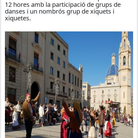
12 hores amb la participació de grups de
danses i un nombrós grup de xiquets i
xiquetes.