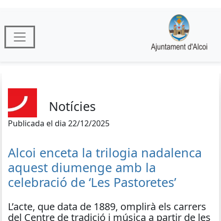
Notícies
Publicada el dia 22/12/2025
Alcoi enceta la trilogia nadalenca
aquest diumenge amb la
celebració de ‘Les Pastoretes’
L’acte, que data de 1889, omplirà els carrers
del Centre de tradició i música a partir de les